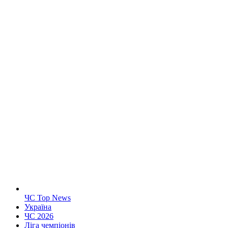
ЧС Top News
Україна
ЧС 2026
Ліга чемпіонів