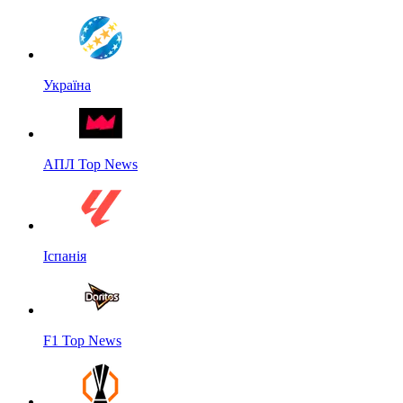
Україна
АПЛ Top News
Іспанія
F1 Top News