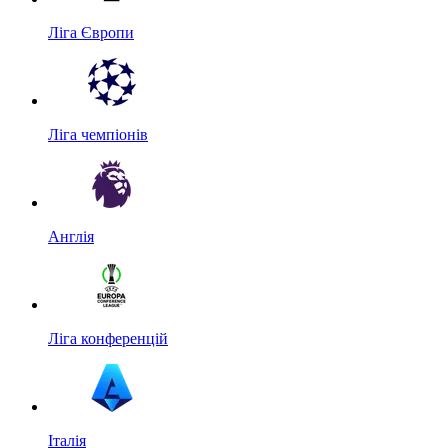
Ліга Європи
Ліга чемпіонів
Англія
Ліга конференцій
Італія