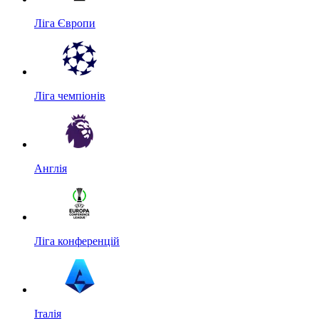
Ліга Європи
Ліга чемпіонів
Англія
Ліга конференцій
Італія