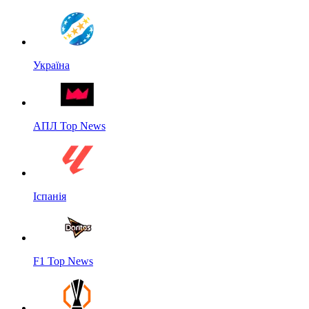
Україна
АПЛ Top News
Іспанія
F1 Top News