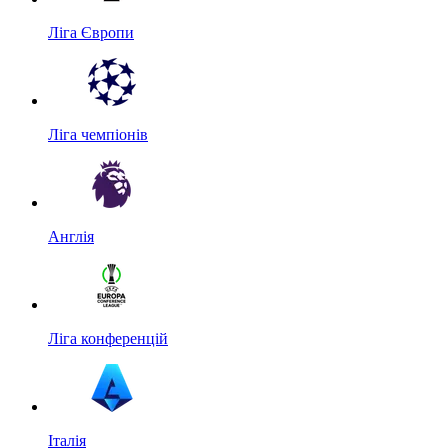
Ліга Європи
Ліга чемпіонів
Англія
Ліга конференцій
Італія