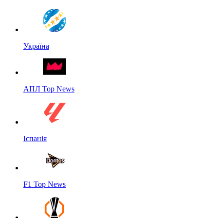
Україна
АПЛ Top News
Іспанія
F1 Top News