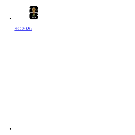
ЧС 2026