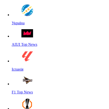
Україна
АПЛ Top News
Іспанія
F1 Top News