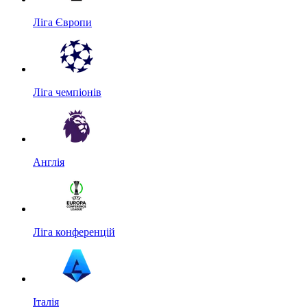
Ліга Європи
Ліга чемпіонів
Англія
Ліга конференцій
Італія