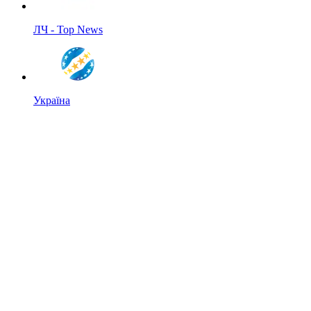
ЛЧ - Top News
Україна