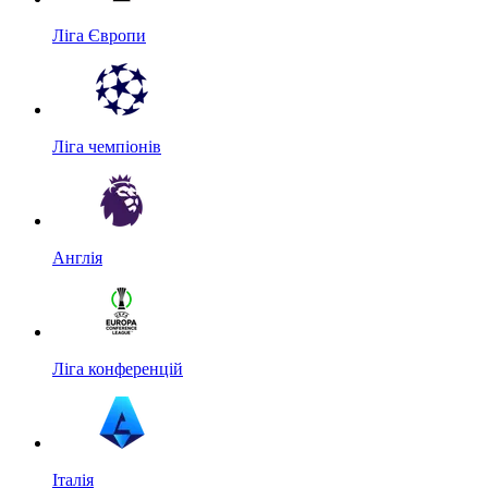
Ліга Європи
Ліга чемпіонів
Англія
Ліга конференцій
Італія