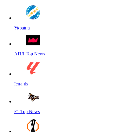
Україна
АПЛ Top News
Іспанія
F1 Top News