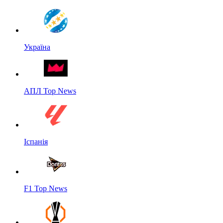
Україна
АПЛ Top News
Іспанія
F1 Top News