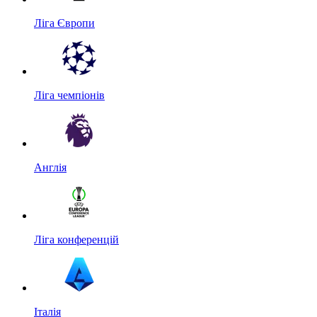
Ліга Європи
Ліга чемпіонів
Англія
Ліга конференцій
Італія