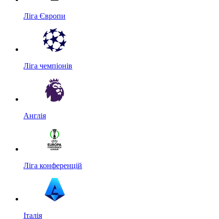
Ліга Європи
Ліга чемпіонів
Англія
Ліга конференцій
Італія