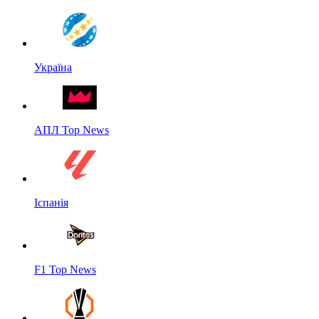
Україна
АПЛ Top News
Іспанія
F1 Top News