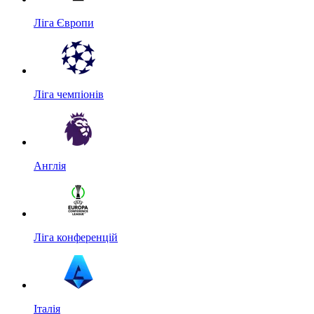
Ліга Європи
Ліга чемпіонів
Англія
Ліга конференцій
Італія