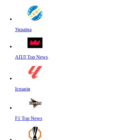
Україна
АПЛ Top News
Іспанія
F1 Top News