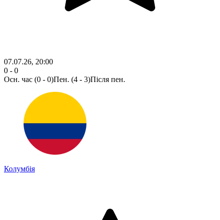
07.07.26, 20:00
0 - 0
Осн. час
(0 - 0)
Пен. (4 - 3)
Після пен.
Колумбія