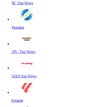
ЧС Top News
Україна
ЛЧ - Top News
АПЛ Top News
Іспанія