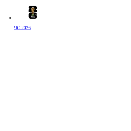
ЧС 2026