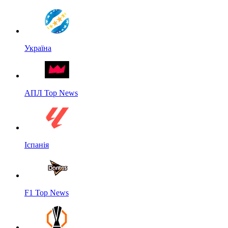
Україна
АПЛ Top News
Іспанія
F1 Top News