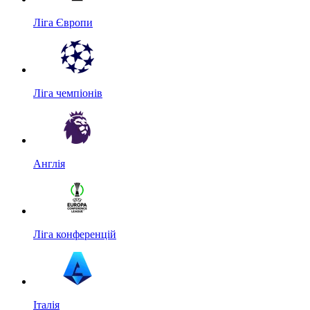
Ліга Європи
Ліга чемпіонів
Англія
Ліга конференцій
Італія