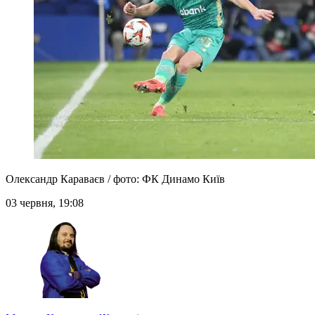
Олександр Караваєв / фото: ФК Динамо Київ
03 червня, 19:08