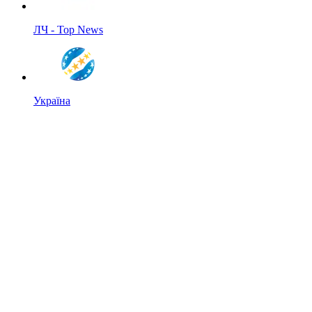
ЛЧ - Top News
Україна