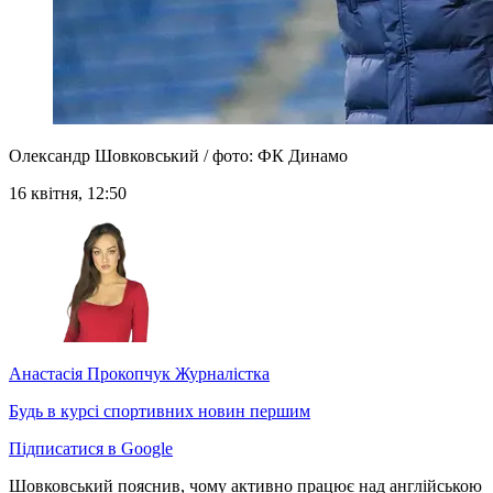
Олександр Шовковський / фото: ФК Динамо
16 квітня, 12:50
Анастасія Прокопчук
Журналістка
Будь в курсі спортивних новин першим
Підписатися в Google
Шовковський пояснив, чому активно працює над англійською