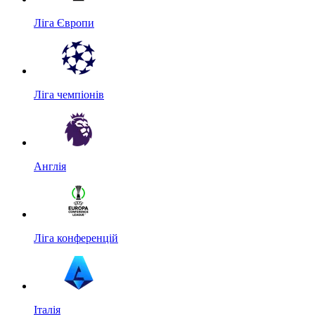
Ліга Європи
Ліга чемпіонів
Англія
Ліга конференцій
Італія