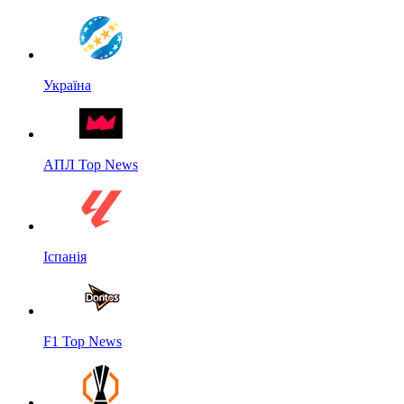
Україна
АПЛ Top News
Іспанія
F1 Top News