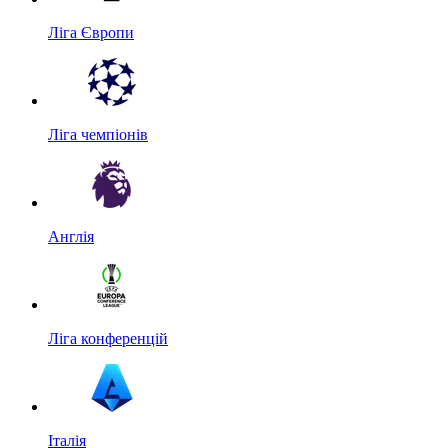
Ліга Європи
Ліга чемпіонів
Англія
Ліга конференцій
Італія