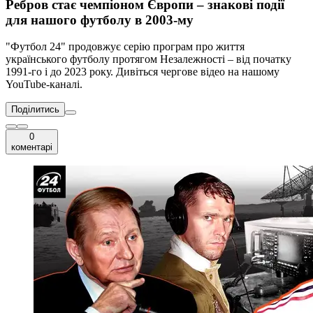
Ребров стає чемпіоном Європи – знакові події
для нашого футболу в 2003-му
"Футбол 24" продовжує серію програм про життя
українського футболу протягом Незалежності – від початку
1991-го і до 2023 року. Дивіться чергове відео на нашому
YouTube-каналі.
Поділитись
0
коментарі