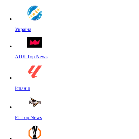
Україна
АПЛ Top News
Іспанія
F1 Top News