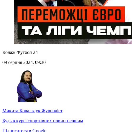
Колаж Футбол 24
09 серпня 2024, 09:30
Микита Ковальчук
Журналіст
Будь в курсі спортивних новин першим
Підписатися в Google