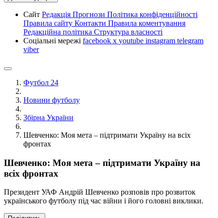
Сайт
Редакція
Прогнози
Політика конфіденційності
Правила сайту
Контакти
Правила коментування
Редакційна політика
Структура власності
Соціальні мережі
facebook
x
youtube
instagram
telegram
viber
Футбол 24
Новини футболу
Збірна України
Шевченко: Моя мета – підтримати Україну на всіх
фронтах
Шевченко: Моя мета – підтримати Україну на
всіх фронтах
Президент УАФ Андрій Шевченко розповів про розвиток
українського футболу під час війни і його головні виклики.