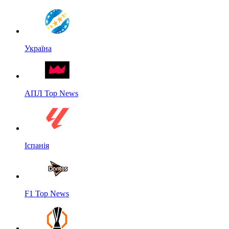
Україна
АПЛ Top News
Іспанія
F1 Top News