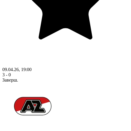
09.04.26, 19:00
3 - 0
Заверш.