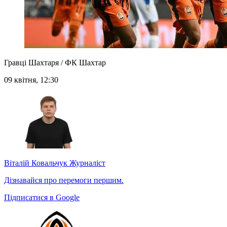
Гравці Шахтаря / ФК Шахтар
09 квітня, 12:30
Віталій Ковальчук
Журналіст
Дізнавайся про перемоги першим.
Підписатися в Google