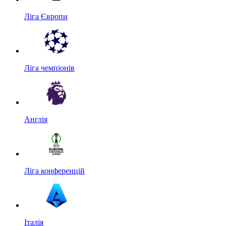
Ліга Європи
Ліга чемпіонів
Англія
Ліга конференцій
Італія