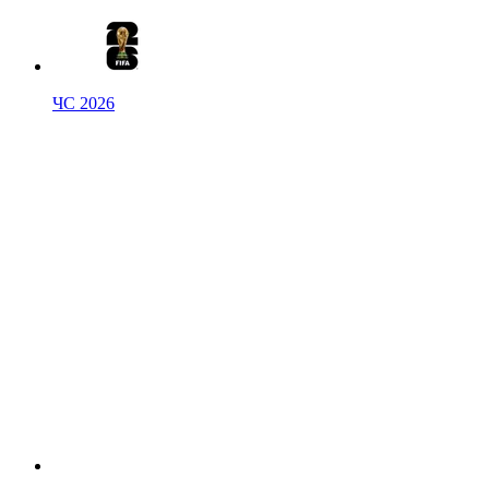
ЧС 2026