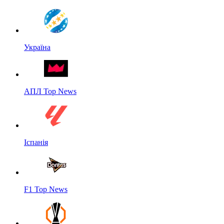
Україна
АПЛ Top News
Іспанія
F1 Top News