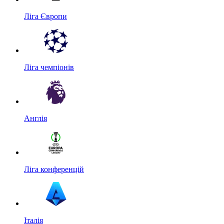
Ліга Європи
Ліга чемпіонів
Англія
Ліга конференцій
Італія