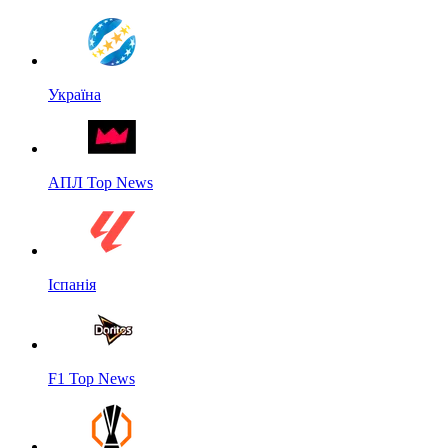
Україна
АПЛ Top News
Іспанія
F1 Top News