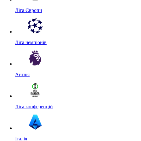
Ліга Європи
Ліга чемпіонів
Англія
Ліга конференцій
Італія