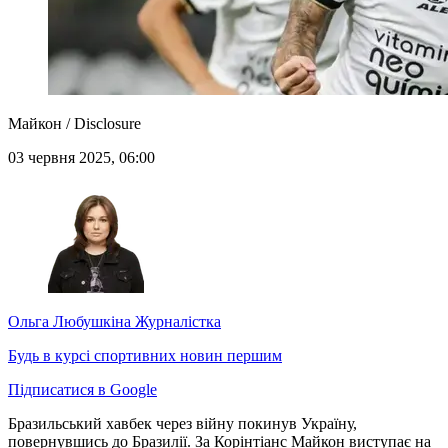
Майкон / Disclosure
03 червня 2025, 06:00
Ольга Любушкіна
Журналістка
Будь в курсі спортивних новин першим
Підписатися в Google
Бразильський хавбек через війну покинув Україну,
повернувшись до Бразилії. За Корінтіанс Майкон виступає на