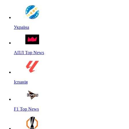
Україна
АПЛ Top News
Іспанія
F1 Top News