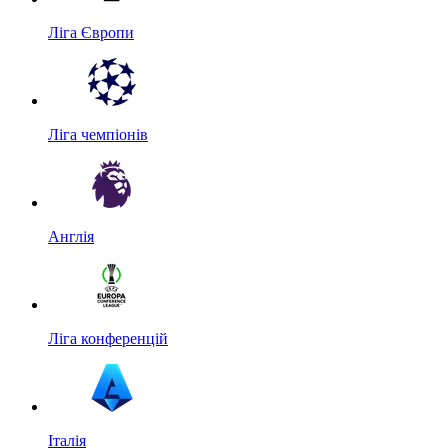
Ліга Європи
Ліга чемпіонів
Англія
Ліга конференцій
Італія