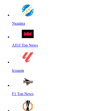
Україна
АПЛ Top News
Іспанія
F1 Top News