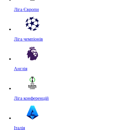
Ліга Європи
Ліга чемпіонів
Англія
Ліга конференцій
Італія