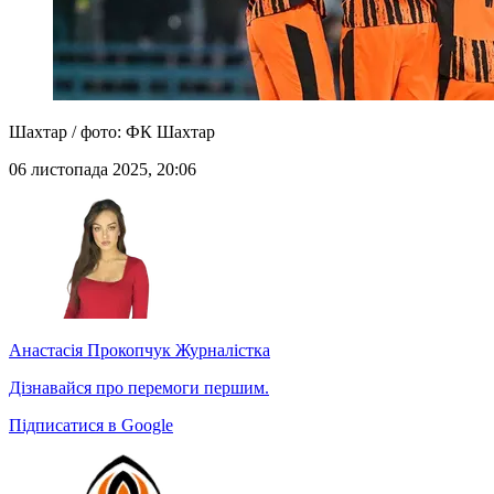
Шахтар / фото: ФК Шахтар
06 листопада 2025, 20:06
Анастасія Прокопчук
Журналістка
Дізнавайся про перемоги першим.
Підписатися в Google