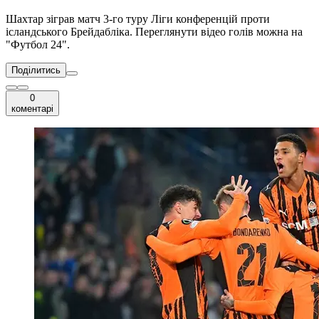
Шахтар зіграв матч 3-го туру Ліги конференцій проти
ісландського Брейдабліка. Переглянути відео голів можна на
"Футбол 24".
Поділитись
0
коментарі