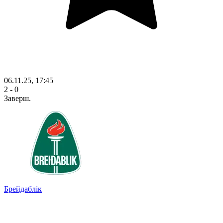
06.11.25, 17:45
2 - 0
Заверш.
Брейдаблік