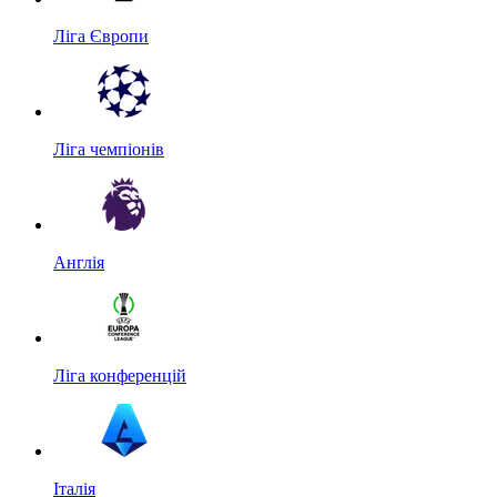
Ліга Європи
Ліга чемпіонів
Англія
Ліга конференцій
Італія