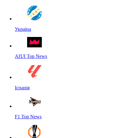
Україна
АПЛ Top News
Іспанія
F1 Top News