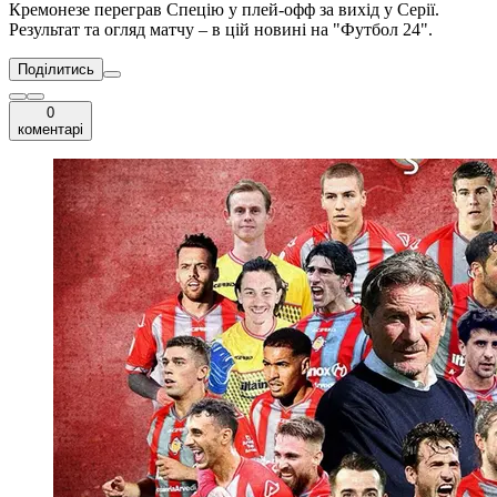
Кремонезе переграв Спецію у плей-офф за вихід у Серії.
Результат та огляд матчу – в цій новині на "Футбол 24".
Поділитись
0
коментарі