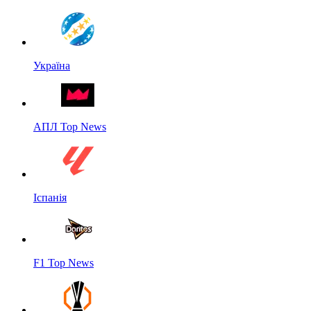
Україна
АПЛ Top News
Іспанія
F1 Top News