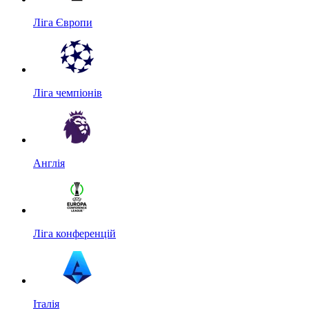
Ліга Європи
Ліга чемпіонів
Англія
Ліга конференцій
Італія