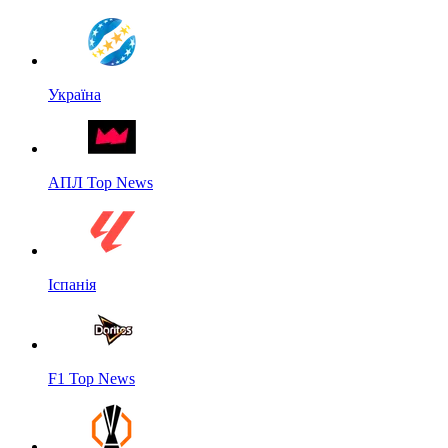
Україна
АПЛ Top News
Іспанія
F1 Top News