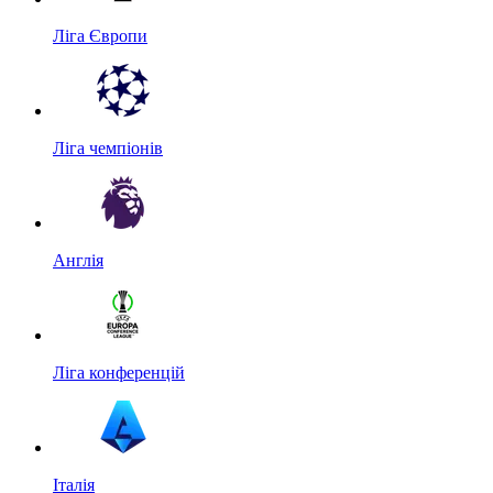
Ліга Європи
Ліга чемпіонів
Англія
Ліга конференцій
Італія