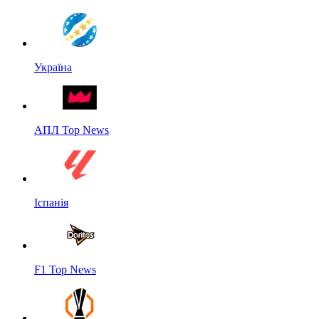
Україна
АПЛ Top News
Іспанія
F1 Top News