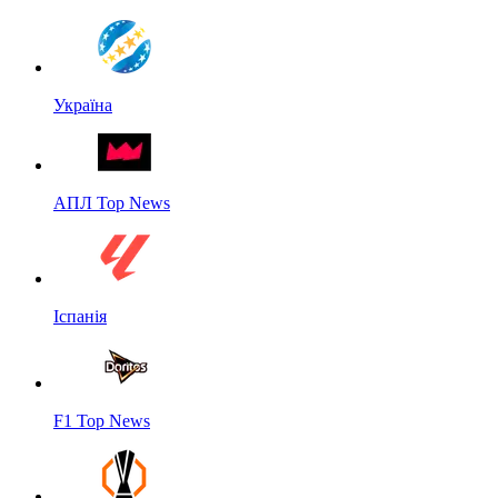
Україна
АПЛ Top News
Іспанія
F1 Top News