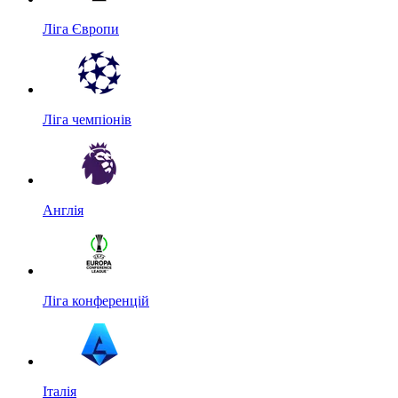
Ліга Європи
Ліга чемпіонів
Англія
Ліга конференцій
Італія