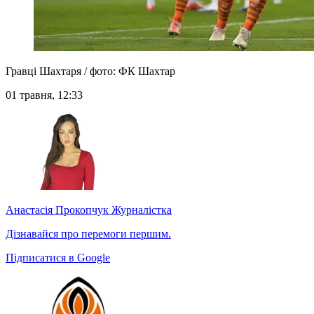
Гравці Шахтаря / фото: ФК Шахтар
01 травня, 12:33
Анастасія Прокопчук
Журналістка
Дізнавайся про перемоги першим.
Підписатися в Google