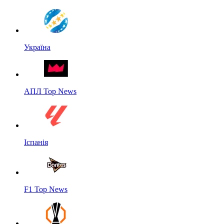
Україна
АПЛ Top News
Іспанія
F1 Top News