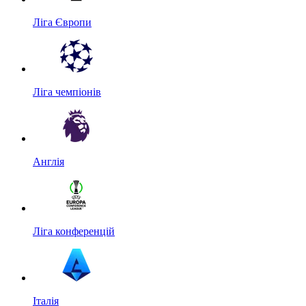
Ліга Європи
Ліга чемпіонів
Англія
Ліга конференцій
Італія