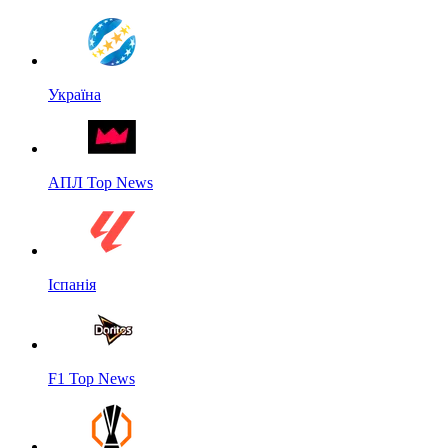
Україна
АПЛ Top News
Іспанія
F1 Top News