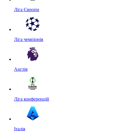
Ліга Європи
Ліга чемпіонів
Англія
Ліга конференцій
Італія