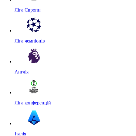
Ліга Європи
Ліга чемпіонів
Англія
Ліга конференцій
Італія