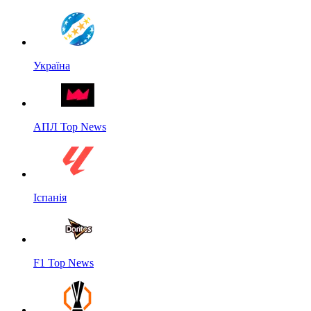
Україна
АПЛ Top News
Іспанія
F1 Top News