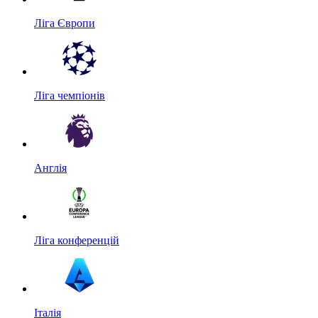
Ліга Європи
Ліга чемпіонів
Англія
Ліга конференцій
Італія