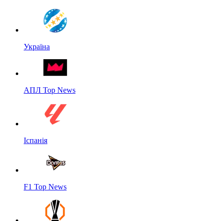
Україна
АПЛ Top News
Іспанія
F1 Top News