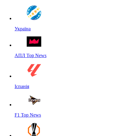
Україна
АПЛ Top News
Іспанія
F1 Top News