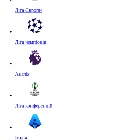
Ліга Європи
Ліга чемпіонів
Англія
Ліга конференцій
Італія