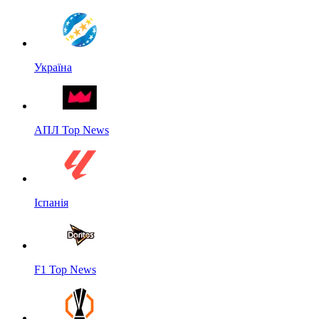
Україна
АПЛ Top News
Іспанія
F1 Top News