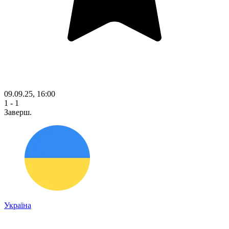
09.09.25, 16:00
1 - 1
Заверш.
Україна