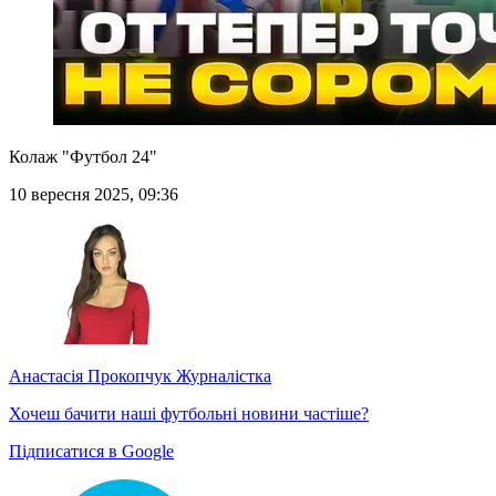
Колаж "Футбол 24"
10 вересня 2025, 09:36
Анастасія Прокопчук
Журналістка
Хочеш бачити наші футбольні новини частіше?
Підписатися в Google