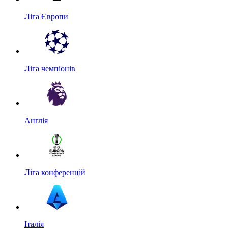
Ліга Європи
Ліга чемпіонів
Англія
Ліга конференцій
Італія