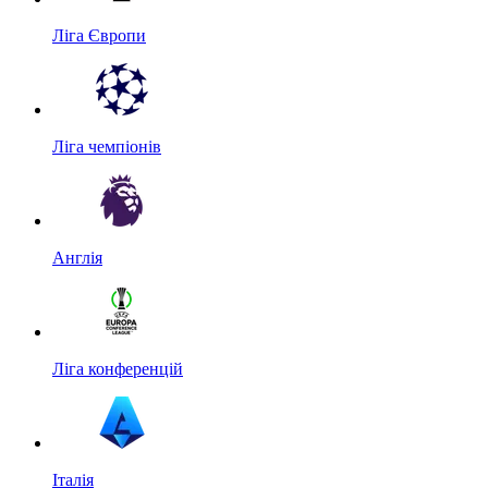
Ліга Європи
Ліга чемпіонів
Англія
Ліга конференцій
Італія