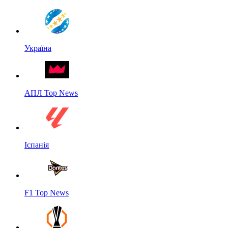
Україна
АПЛ Top News
Іспанія
F1 Top News