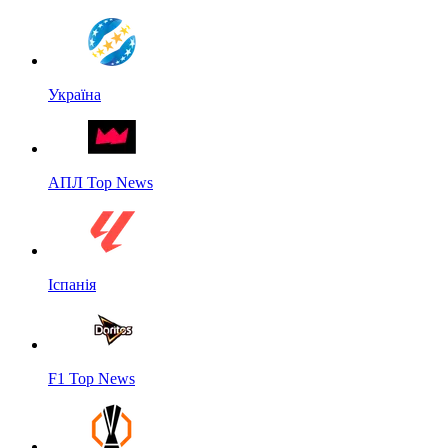
Україна
АПЛ Top News
Іспанія
F1 Top News