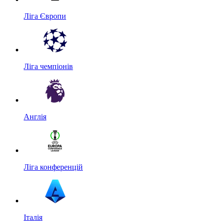
Ліга Європи
Ліга чемпіонів
Англія
Ліга конференцій
Італія