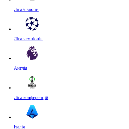
Ліга Європи
Ліга чемпіонів
Англія
Ліга конференцій
Італія