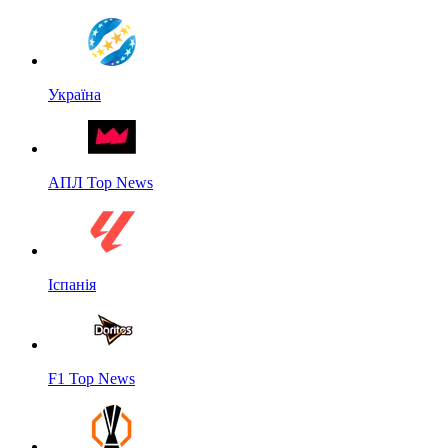
Україна
АПЛ Top News
Іспанія
F1 Top News