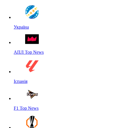
Україна
АПЛ Top News
Іспанія
F1 Top News