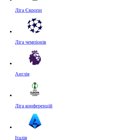
Ліга Європи
Ліга чемпіонів
Англія
Ліга конференцій
Італія