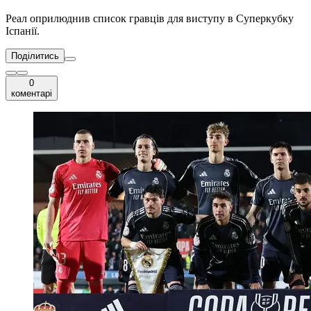
Реал оприлюднив список гравців для виступу в Суперкубку
Іспанії.
Поділитись
0
коментарі