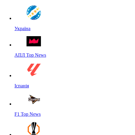
Україна
АПЛ Top News
Іспанія
F1 Top News