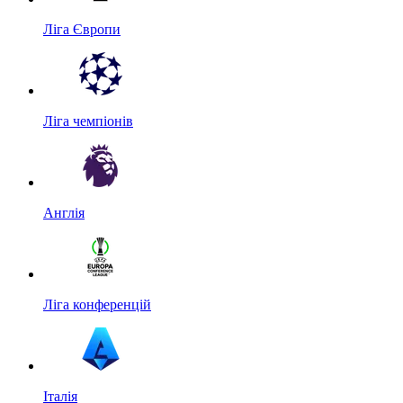
Ліга Європи
Ліга чемпіонів
Англія
Ліга конференцій
Італія