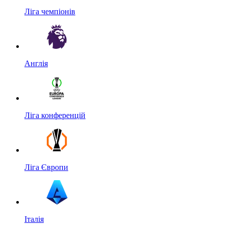
Ліга чемпіонів
Англія
Ліга конференцій
Ліга Європи
Італія