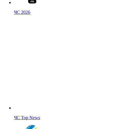
ЧС 2026
ЧС Top News