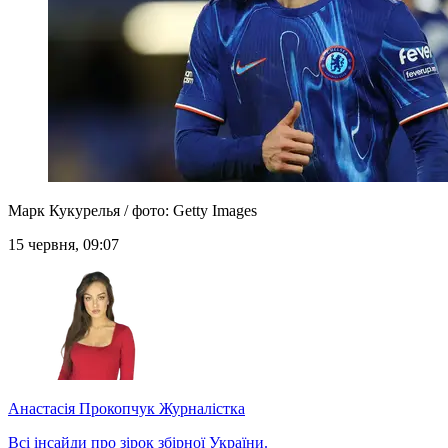
Марк Кукурелья / фото: Getty Images
15 червня, 09:07
Анастасія Прокопчук
Журналістка
Всі інсайди про зірок збірної України.