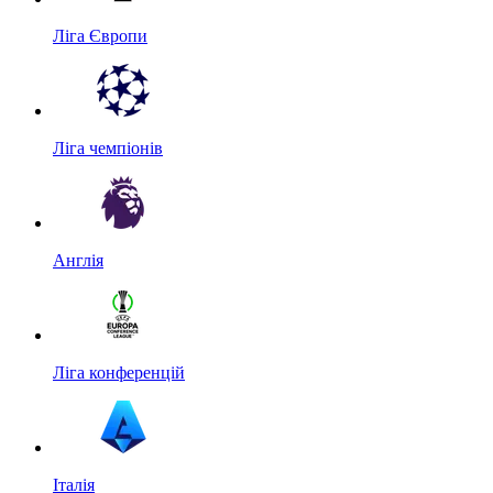
Ліга Європи
Ліга чемпіонів
Англія
Ліга конференцій
Італія