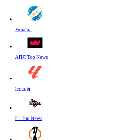
Україна
АПЛ Top News
Іспанія
F1 Top News