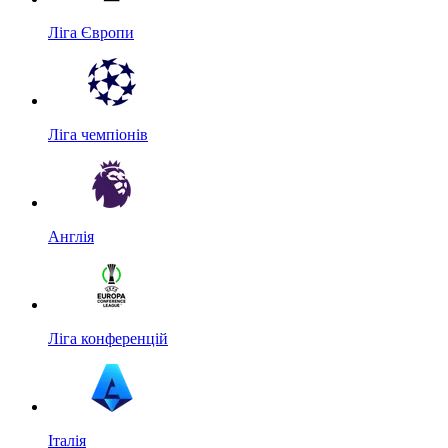
Ліга Європи
Ліга чемпіонів
Англія
Ліга конференцій
Італія