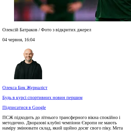
Олексій Батраков / Фото з відкритих джерел
04 червня, 16:04
Олекса Бик
Журналіст
Будь в курсі спортивних новин першим
Підписатися в Google
ПСЖ підходить до літнього трансферного вікна спокійно і
методично. Дворазові клубні чемпіони Європи не мають
наміру змінювати склад, який щойно досяг свого піку. Мета