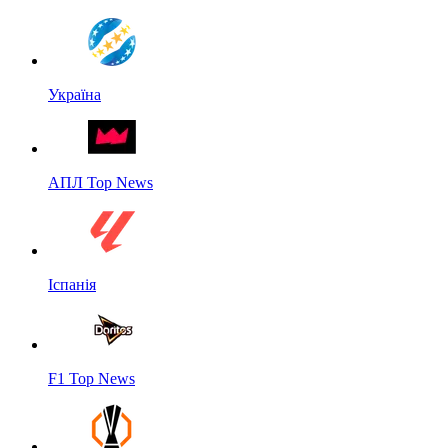
Україна
АПЛ Top News
Іспанія
F1 Top News