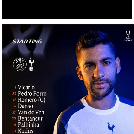
Video