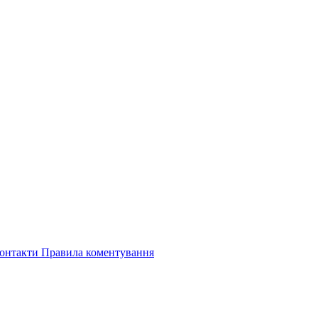
онтакти
Правила коментування