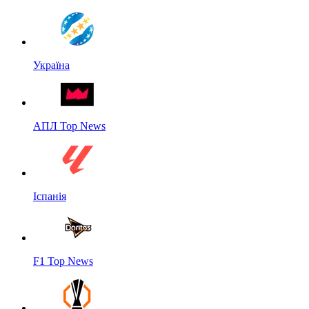
Україна
АПЛ Top News
Іспанія
F1 Top News