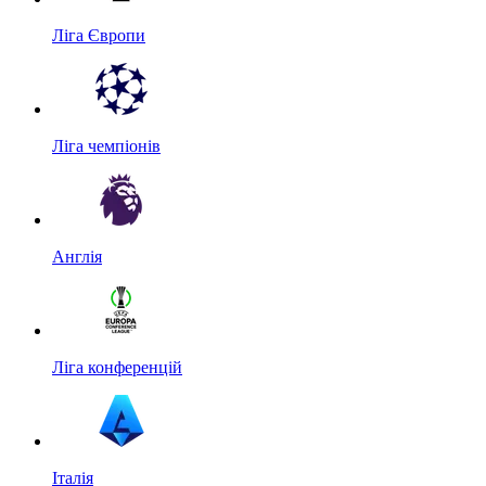
Ліга Європи
Ліга чемпіонів
Англія
Ліга конференцій
Італія