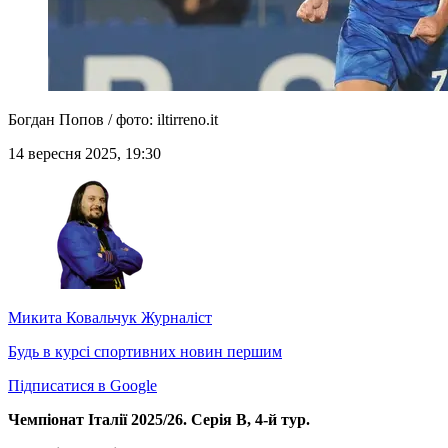
Богдан Попов / фото: iltirreno.it
14 вересня 2025, 19:30
Микита Ковальчук
Журналіст
Будь в курсі спортивних новин першим
Підписатися в Google
Чемпіонат Італії 2025/26. Серія B, 4-й тур.