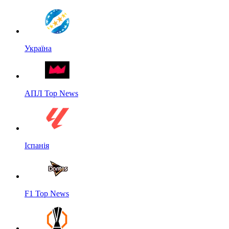
Україна
АПЛ Top News
Іспанія
F1 Top News