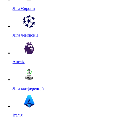
Ліга Європи
Ліга чемпіонів
Англія
Ліга конференцій
Італія