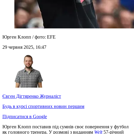
Юрген Клопп / фото: EFE
29 червня 2025, 16:47
Євген Дігтяренко
Журналіст
Будь в курсі спортивних новин першим
Підписатися в Google
Юрген Клопп поставив під сумнів своє повернення у футбол
як головного тренера. У розмові з виданням
Welt
57-річний