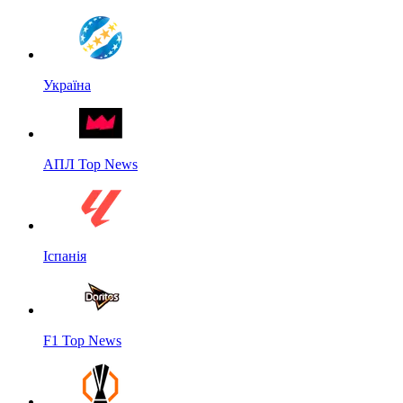
Україна
АПЛ Top News
Іспанія
F1 Top News