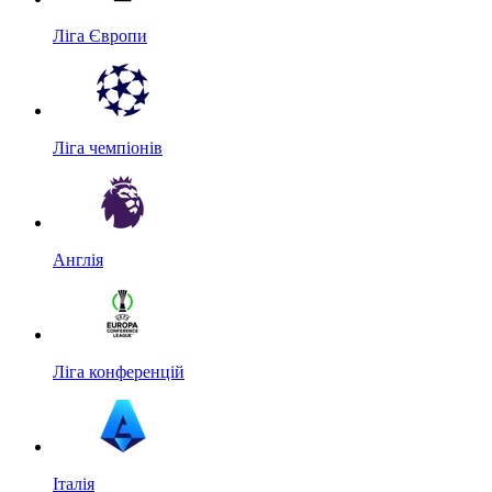
Ліга Європи
Ліга чемпіонів
Англія
Ліга конференцій
Італія