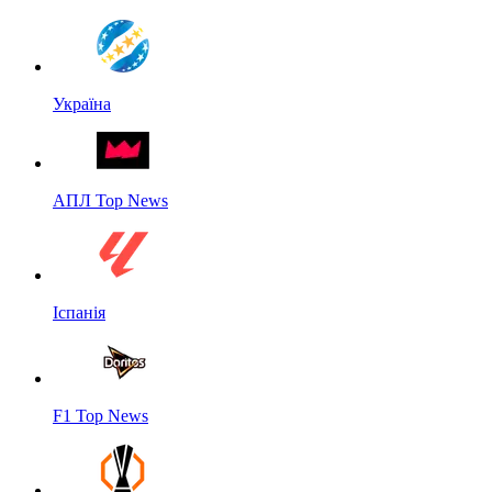
Україна
АПЛ Top News
Іспанія
F1 Top News