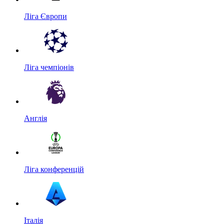
Ліга Європи
Ліга чемпіонів
Англія
Ліга конференцій
Італія