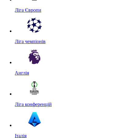
Ліга Європи
Ліга чемпіонів
Англія
Ліга конференцій
Італія