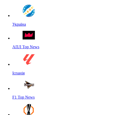
Україна
АПЛ Top News
Іспанія
F1 Top News