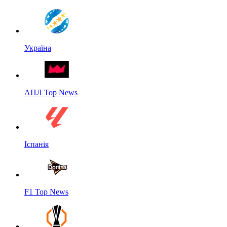
Україна
АПЛ Top News
Іспанія
F1 Top News