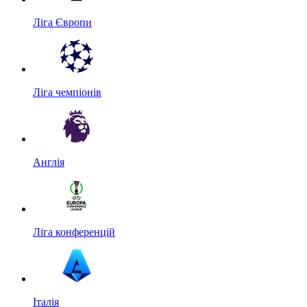
Ліга Європи
Ліга чемпіонів
Англія
Ліга конференцій
Італія